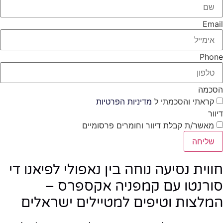
Email
Phone
הסכמה
קראתי והסכמתי ל
מדיניות הפרטיות
דיוור
מאשר/ת קבלת דיוור וחומרים פרסומיים
שליחה
חווית נסיעה נוחה בין נאפולי לפיאנו די
סורנטו עם קמפניה אקספרס –
המלצות וטיפים למטיילים ישראלים