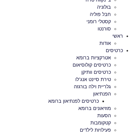
בולוניה
חבל פוליה
קסטלי רומני
סורנטו
ראשי
אודות
כרטיסים
אטרקציות ברומא
כרטיסים קולוסיאום
כרטיסים וותיקן
טירת סיינט אנג'לו
גלריית וילה בורגזה
הפנתיאון
כרטיסים לפנתיאון ברומא
מוזיאונים ברומא
הסעות
קטקומבות
פעילויות לילדים