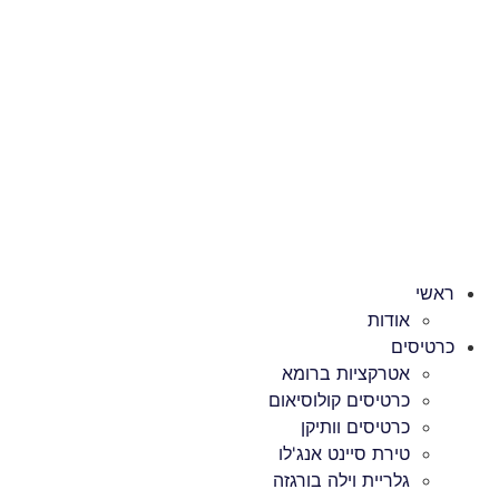
דלג
לתוכן
ראשי
אודות
כרטיסים
אטרקציות ברומא
כרטיסים קולוסיאום
כרטיסים וותיקן
טירת סיינט אנג'לו
גלריית וילה בורגזה