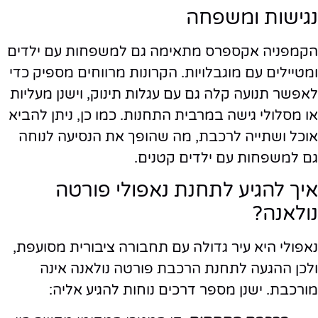
נגישות ומשפחה
הקמפניה אקספרס מתאימה גם למשפחות עם ילדים
ומטיילים עם מוגבלויות. הקרונות מרווחים מספיק כדי
לאפשר תנועה קלה גם עם עגלות תינוק, וישנן מעליות
או מסלולי גישה במרבית התחנות. כמו כן, ניתן להביא
אוכל ושתייה לרכבת, מה שהופך את הנסיעה לנוחה
גם למשפחות עם ילדים קטנים.
איך להגיע לתחנת נאפולי פורטה
נולאנה?
נאפולי היא עיר גדולה עם תחבורה ציבורית מסועפת,
ולכן ההגעה לתחנת הרכבת פורטה נולאנה אינה
מורכבת. ישנן מספר דרכים נוחות להגיע אליה: