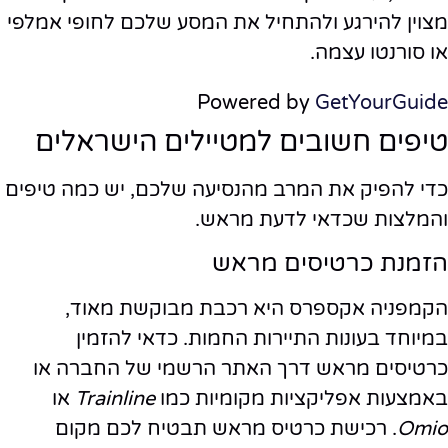
מצוין להירגע ולהתחיל את המסע שלכם לחופי אמלפי
או סורנטו עצמה.
Powered by
GetYourGuide
טיפים חשובים למטיילים הישראלים
כדי להפיק את המרב מהנסיעה שלכם, יש כמה טיפים
והמלצות שכדאי לדעת מראש.
הזמנת כרטיסים מראש
הקמפניה אקספרס היא רכבת מבוקשת מאוד,
במיוחד בעונות התיירות החמות. כדאי להזמין
כרטיסים מראש דרך האתר הרשמי של החברה או
באמצעות אפליקציות מקומיות כמו
Trainline
או
Omio
. רכישת כרטיס מראש תבטיח לכם מקום