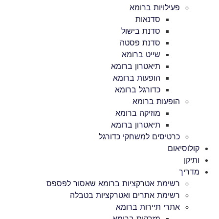
פעילויות ברומא
סדנאות
סדנת בישול
סדנת פסטה
שייט ברומא
תיאטרון ברומא
הופעות ברומא
כדורגל ברומא
הופעות ברומא
מוזיקה ברומא
תיאטרון ברומא
כרטיסים למשחקי כדורגל
קולוסיאום
ותיקן
מדריך
רשימת אטרקציות ברומא שאסור לפספס
רשימת אתרים ואטרקציות בטבלה
אתרי תיירות ברומא
מזרקות ברומא