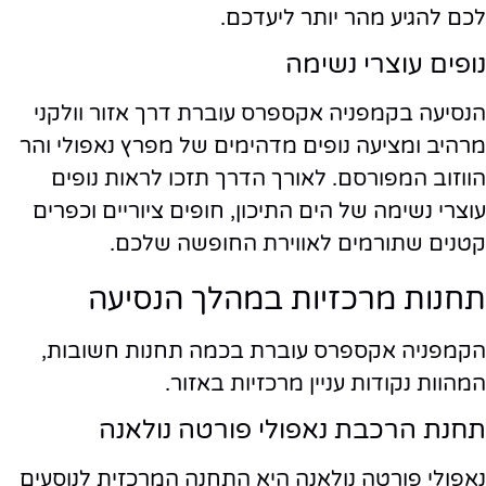
לכם להגיע מהר יותר ליעדכם.
נופים עוצרי נשימה
הנסיעה בקמפניה אקספרס עוברת דרך אזור וולקני
מרהיב ומציעה נופים מדהימים של מפרץ נאפולי והר
הווזוב המפורסם. לאורך הדרך תזכו לראות נופים
עוצרי נשימה של הים התיכון, חופים ציוריים וכפרים
קטנים שתורמים לאווירת החופשה שלכם.
תחנות מרכזיות במהלך הנסיעה
הקמפניה אקספרס עוברת בכמה תחנות חשובות,
המהוות נקודות עניין מרכזיות באזור.
תחנת הרכבת נאפולי פורטה נולאנה
נאפולי פורטה נולאנה היא התחנה המרכזית לנוסעים