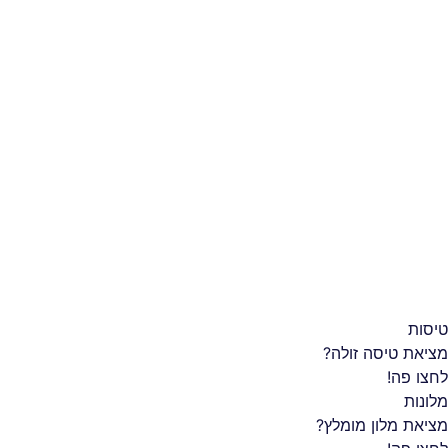
טיסות
מציאת טיסה זולה?
לחצו פה!
מלונות
מציאת מלון מומלץ?