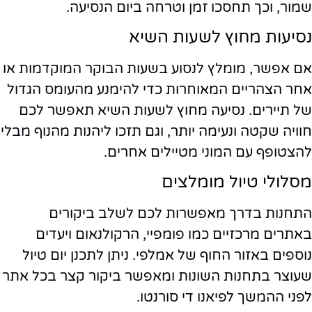
שמור, וכך תחסכו זמן וטרחה ביום הנסיעה.
נסיעות מחוץ לשעות השיא
אם אפשר, מומלץ לנסוע בשעות הבוקר המוקדמות או
אחר הצהריים המאוחרות כדי להימנע מהעומס הגדול
של תיירים. נסיעה מחוץ לשעות השיא תאפשר לכם
חוויה שקטה ונעימה יותר, וגם תזכו ליהנות מהנוף מבלי
להצטופף עם המוני מטיילים אחרים.
מסלולי טיול מומלצים
התחנות בדרך מאפשרות לכם לשלב ביקורים
באתרים מרכזיים כמו פומפיי, הרקולנאום ויעדים
נוספים באזור החוף של אמלפי. ניתן לתכנן יום טיול
שעוצר בתחנות השונות ומאפשר ביקור קצר בכל אתר
לפני ההמשך לפיאנו די סורנטו.