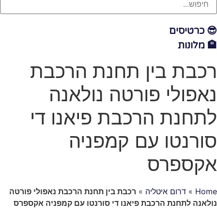
😎 כרטיסים
🏨 מלונות
רכבת בין תחנת הרכבת
נאפולי פורטה נולאנה
לתחנת הרכבת פיאנו די
סורנטו עם קמפניה
אקספרס
Home
»
דרום איטליה
»
רכבת בין תחנת הרכבת נאפולי פורטה
נולאנה לתחנת הרכבת פיאנו די סורנטו עם קמפניה אקספרס