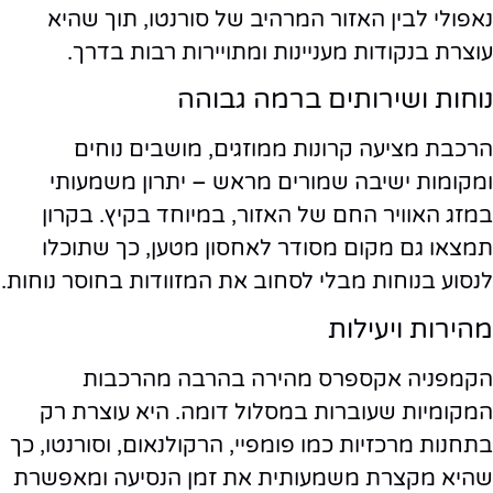
נאפולי לבין האזור המרהיב של סורנטו, תוך שהיא
עוצרת בנקודות מעניינות ומתויירות רבות בדרך.
נוחות ושירותים ברמה גבוהה
הרכבת מציעה קרונות ממוזגים, מושבים נוחים
ומקומות ישיבה שמורים מראש – יתרון משמעותי
במזג האוויר החם של האזור, במיוחד בקיץ. בקרון
תמצאו גם מקום מסודר לאחסון מטען, כך שתוכלו
לנסוע בנוחות מבלי לסחוב את המזוודות בחוסר נוחות.
מהירות ויעילות
הקמפניה אקספרס מהירה בהרבה מהרכבות
המקומיות שעוברות במסלול דומה. היא עוצרת רק
בתחנות מרכזיות כמו פומפיי, הרקולנאום, וסורנטו, כך
שהיא מקצרת משמעותית את זמן הנסיעה ומאפשרת