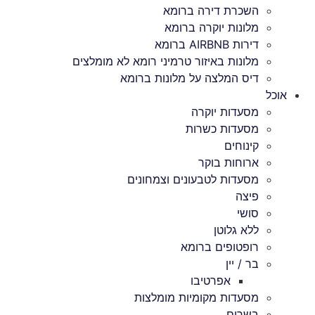
השכרת דירה ברומא
מלונות יוקרה ברומא
דירות AIRBNB ברומא
מלונות באיזור טרמיני רומא לא מומלצים
דיס המלצה על מלונות ברומא
אוכל
מסעדות יוקרה
מסעדות כשרות
קינוחים
ארוחות בוקר
מסעדות לטבעונים וצמחונים
פיצה
סושי
ללא גלוטן
רופטופים ברומא
בר / יין
אפרטיבו
מסעדות מקומיות מומלצות
בשרים