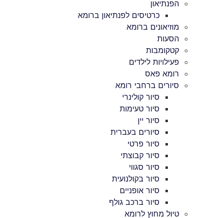
הפנתיאון
כרטיסים לפנתיאון ברומא
מוזיאונים ברומא
הסעות
קטקומבות
פעילויות לילדים
רומא פאס
סיורים ברחבי רומא
סיור קולינרי
סיור טעימות
סיור יין
סיורים בעברית
סיור פרטי
סיור קבוצתי
סיור סגווי
סיור בקולנועית
סיור אופניים
סיור ברכב גולף
טיול מחוץ לרומא